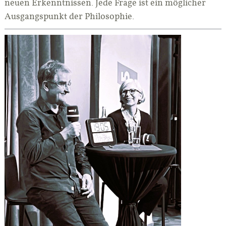
neuen Erkenntnissen. Jede Frage ist ein möglicher
Ausgangspunkt der Philosophie.