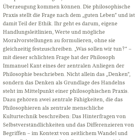
Überzeugung kommen können. Die philosophische
Praxis stellt die Frage nach dem „guten Leben“ und ist
damit Teil der Ethik. Ihr geht es darum, eigene
Handlungsleitlinien, Werte und mögliche
Moralvorstellungen zu formulieren, ohne sie
gleichzeitig festzuschreiben. „Was sollen wir tun?“ –
mit dieser schlichten Frage hat der Philosoph
Immanuel Kant eines der zentralen Anliegen der
Philosophie beschrieben. Nicht allein das „Denken“,
sondern das Denken als Grundlage des Handelns
steht im Mittelpunkt einer philosophischen Praxis.
Dazu gehören zwei zentrale Fähigkeiten, die das
Philosophieren als zentrale menschliche
Kulturtechnik beschreiben: Das Hinterfragen von
Selbstverständlichkeiten und das Differenzieren von
Begriffen – im Kontext von zeitlichem Wandel und