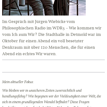
Im Gespräch mit Jürgen Wiebicke vom
Philosophischen Radio im WDR5 – Wie kommen wir
vom Ich zum Wir? Die Stadthalle in Detmold war im
Oktober für einen Abend ein voll besetzter
Denkraum mit über 120 Menschen, die für einen
Abend ein echtes Wir waren.
Mein aktueller Fokus:
Wie bleiben wir in unsicheren Zeiten zuversichtlich und
handlungsfähig? Wie begegnen wir der Vieldeutigkeit einer Welt, die
sich in einem grundlegenden Wandel befindet? Diese Fragen