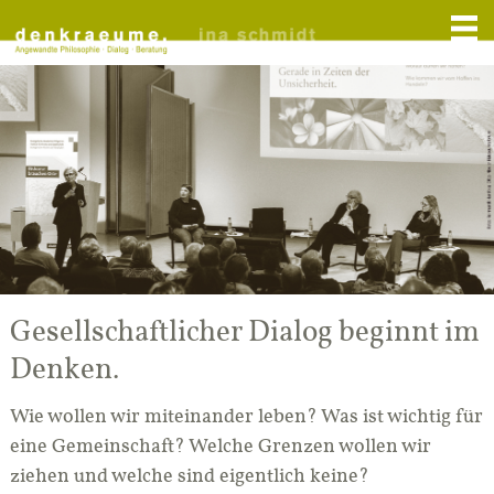
Gesellschaftlicher Dialog beginnt im
Denken.
Wie wollen wir miteinander leben? Was ist wichtig für
eine Gemeinschaft? Welche Grenzen wollen wir
ziehen und welche sind eigentlich keine?