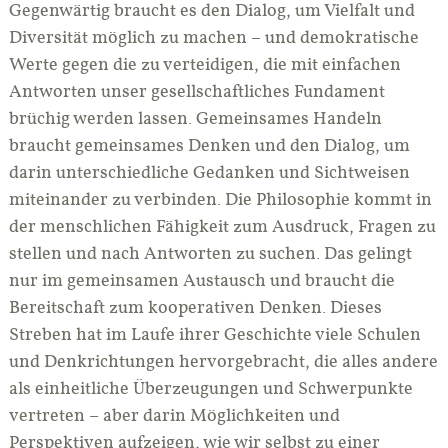
Gegenwärtig braucht es den Dialog, um Vielfalt und
Diversität möglich zu machen – und demokratische
Werte gegen die zu verteidigen, die mit einfachen
Antworten unser gesellschaftliches Fundament
brüchig werden lassen. Gemeinsames Handeln
braucht gemeinsames Denken und den Dialog, um
darin unterschiedliche Gedanken und Sichtweisen
miteinander zu verbinden. Die Philosophie kommt in
der menschlichen Fähigkeit zum Ausdruck, Fragen zu
stellen und nach Antworten zu suchen. Das gelingt
nur im gemeinsamen Austausch und braucht die
Bereitschaft zum kooperativen Denken. Dieses
Streben hat im Laufe ihrer Geschichte viele Schulen
und Denkrichtungen hervorgebracht, die alles andere
als einheitliche Überzeugungen und Schwerpunkte
vertreten – aber darin Möglichkeiten und
Perspektiven aufzeigen, wie wir selbst zu einer